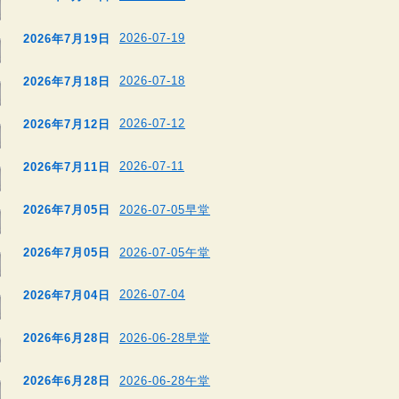
2026-07-19
2026年7月19日
2026-07-18
2026年7月18日
2026-07-12
2026年7月12日
2026-07-11
2026年7月11日
2026年7月05日
2026-07-05早堂
2026年7月05日
2026-07-05午堂
2026-07-04
2026年7月04日
2026年6月28日
2026-06-28早堂
2026年6月28日
2026-06-28午堂