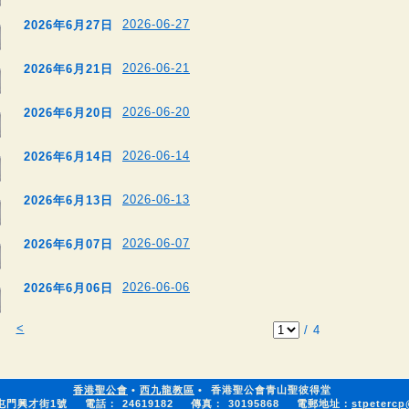
2026-06-27
2026年6月27日
2026-06-21
2026年6月21日
2026-06-20
2026年6月20日
2026-06-14
2026年6月14日
2026-06-13
2026年6月13日
2026-06-07
2026年6月07日
2026-06-06
2026年6月06日
<
/
4
香港聖公會
•
西九龍教區
•
香港聖公會青山聖彼得堂
屯門興才街1號
電話：
24619182
傳真：
30195868
電郵地址：
stpetercp