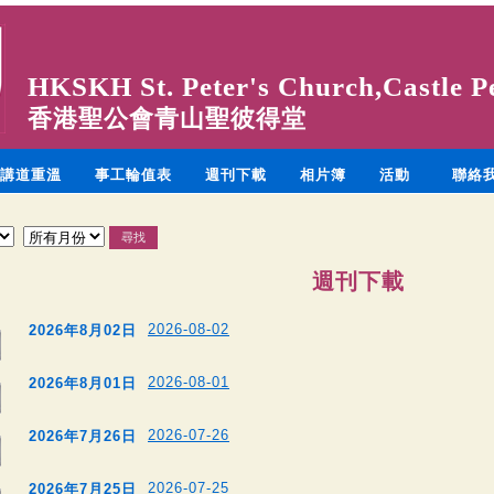
HKSKH St. Peter's Church,Castle P
香港聖公會青山聖彼得堂
講道重溫
事工輪值表
週刊下載
相片簿
活動
聯絡
週刊下載
2026-08-02
2026年8月02日
2026-08-01
2026年8月01日
2026-07-26
2026年7月26日
2026-07-25
2026年7月25日