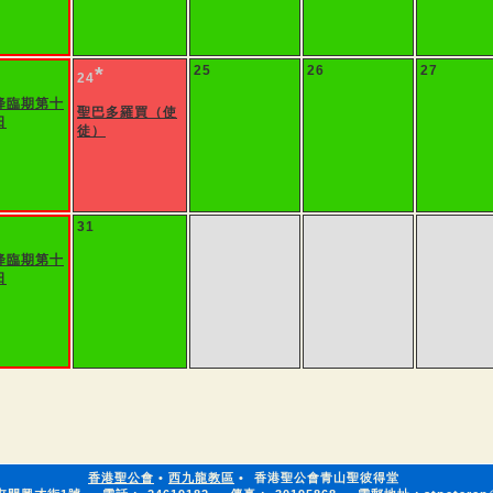
*
25
26
27
24
降臨期第十
聖巴多羅買（使
日
徒）
31
降臨期第十
日
香港聖公會
•
西九龍教區
•
香港聖公會青山聖彼得堂