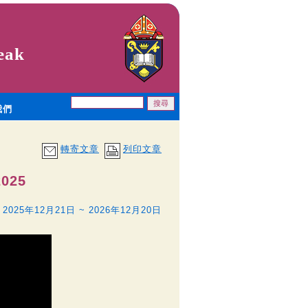
eak
我們
轉寄文章
列印文章
025
2025年12月21日 ~ 2026年12月20日