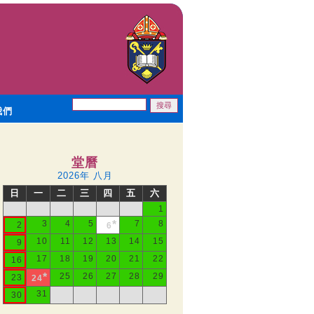
我們
堂曆
2026年 八月
日
一
二
三
四
五
六
1
3
4
5
*
7
8
2
6
10
11
12
13
14
15
9
17
18
19
20
21
22
16
*
25
26
27
28
29
23
24
31
30